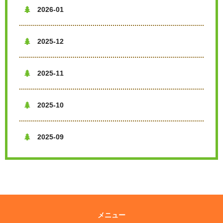
2026-01

2025-12

2025-11

2025-10

2025-09

メニュー