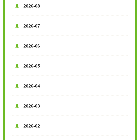
2026-08

2026-07

2026-06

2026-05

2026-04

2026-03

2026-02
