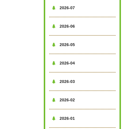
2026-07

2026-06

2026-05

2026-04

2026-03

2026-02

2026-01
