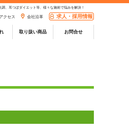
失調、耳つぼダイエット等、様々な施術で悩みを解決！
求人・採用情報
アクセス
会社沿革
れ
取り扱い商品
お問合せ