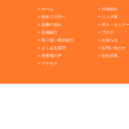
> ホーム
> 代表紹介
> 初めての方へ
> リンク集
> 診療の流れ
> 求人・セミナ
> 設備紹介
> ブログ
> 取り扱い商品紹介
> お知らせ
> よくある質問
> お問い合わせ
> 患者様の声
> 会社沿革
> アクセス