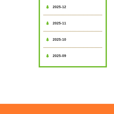
2025-12

2025-11

2025-10

2025-09
