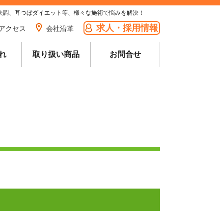
失調、耳つぼダイエット等、様々な施術で悩みを解決！
求人・採用情報
アクセス
会社沿革
れ
取り扱い商品
お問合せ