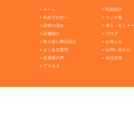
> ホーム
> 代表紹介
> 初めての方へ
> リンク集
> 診療の流れ
> 求人・セミナ
> 設備紹介
> ブログ
> 取り扱い商品紹介
> お知らせ
> よくある質問
> お問い合わせ
> 患者様の声
> 会社沿革
> アクセス