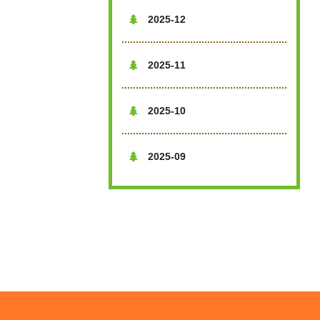
2025-12

2025-11

2025-10

2025-09
