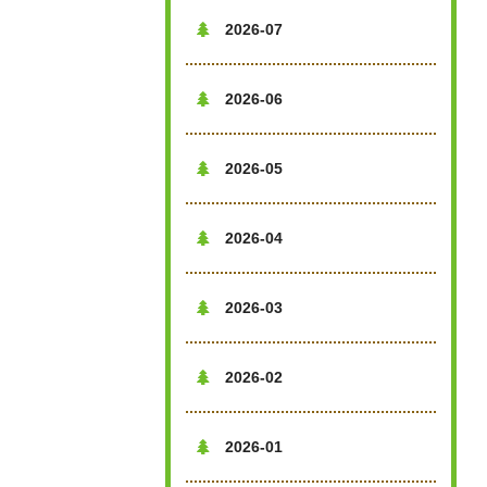
2026-07

2026-06

2026-05

2026-04

2026-03

2026-02

2026-01
