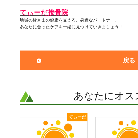
てぃーだ接骨院
地域の皆さまの健康を支える、身近なパートナー。
あなたに合ったケアを一緒に見つけていきましょう！
戻る
あなたにオス
てぃーだ