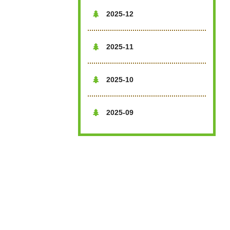
2025-12

2025-11

2025-10

2025-09
