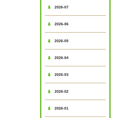
2026-07

2026-06

2026-05

2026-04

2026-03

2026-02

2026-01
