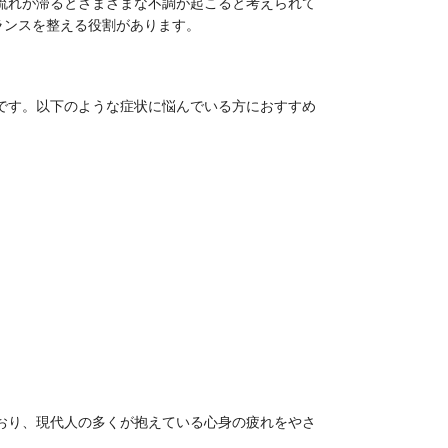
流れが滞るとさまざまな不調が起こると考えられて
ランスを整える役割があります。
です。以下のような症状に悩んでいる方におすすめ
おり、現代人の多くが抱えている心身の疲れをやさ